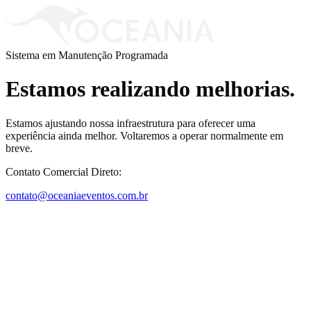
Sistema em Manutenção Programada
Estamos realizando melhorias.
Estamos ajustando nossa infraestrutura para oferecer uma
experiência ainda melhor. Voltaremos a operar normalmente em
breve.
Contato Comercial Direto:
contato@oceaniaeventos.com.br