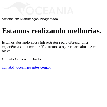
Sistema em Manutenção Programada
Estamos realizando melhorias.
Estamos ajustando nossa infraestrutura para oferecer uma
experiência ainda melhor. Voltaremos a operar normalmente em
breve.
Contato Comercial Direto:
contato@oceaniaeventos.com.br